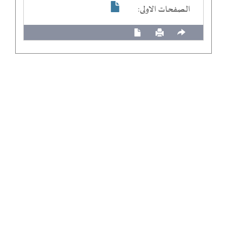
الصفحات الاولى: