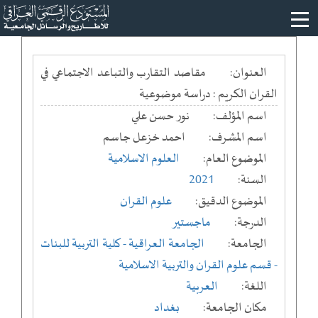
العنوان:
مقاصد التقارب والتباعد الاجتماعي في
القران الكريم : دراسة موضوعية
اسم المؤلف:
نور حسن علي
اسم المشرف:
احمد خزعل جاسم
الموضوع العام:
العلوم الاسلامية
السنة:
2021
الموضوع الدقيق:
علوم القران
الدرجة:
ماجستير
الجامعة:
الجامعة العراقية
- كلية التربية للبنات
- قسم علوم القران والتربية الاسلامية
اللغة:
العربية
مكان الجامعة:
بغداد