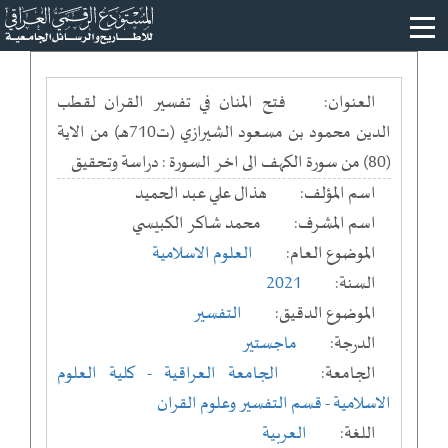
العنوان:
فتح المنان في تفسير القران لقطب
الدين محمود بن مسعود الشيرازي (ت710هـ) من الاية
(80) من سورة الكهف الى اخر السورة : دراسة وتحقيق
اسم المؤلف:
هذال علي عبد الحميد
اسم المشرف:
محمد شاكر الكبيسي
الموضوع العام:
العلوم الاسلامية
السنة:
2021
الموضوع الدقيق:
التفسير
الدرجة:
ماجستير
الجامعة:
الجامعة العراقية
- كلية العلوم
الاسلامية
- قسم التفسير وعلوم القران
اللغة:
العربية