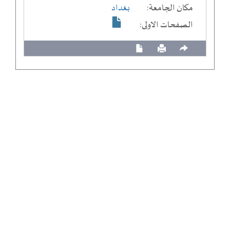
مكان الجامعة:
بغداد
الصفحات الاولى: