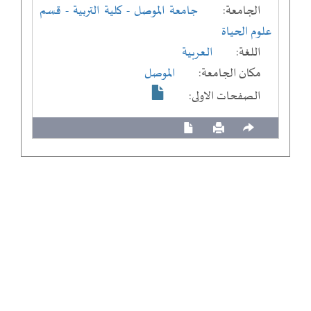
الجامعة:
جامعة الموصل
- كلية التربية
- قسم
علوم الحياة
اللغة:
العربية
مكان الجامعة:
الموصل
الصفحات الاولى: