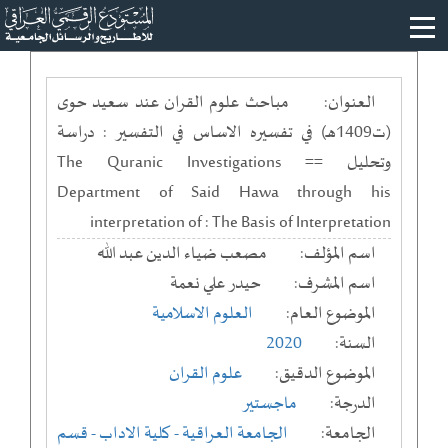
العنوان:
مباحث علوم القران عند سعيد حوى
(ت1409هـ) في تفسيره الاساس في التفسير : دراسة
وتحليل == The Quranic Investigations
Department of Said Hawa through his
interpretation of : The Basis of Interpretation
اسم المؤلف:
مصعب ضياء الدين عبد الله
اسم المشرف:
حيدر علي نعمة
الموضوع العام:
العلوم الاسلامية
السنة:
2020
الموضوع الدقيق:
علوم القران
الدرجة:
ماجستير
الجامعة:
الجامعة العراقية
- كلية الاداب
- قسم