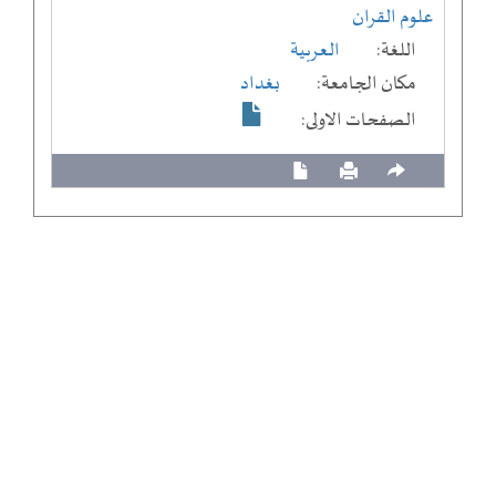
علوم القران
اللغة:
العربية
مكان الجامعة:
بغداد
الصفحات الاولى: