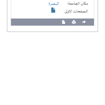
مكان الجامعة:
البصرة
الصفحات الاولى: