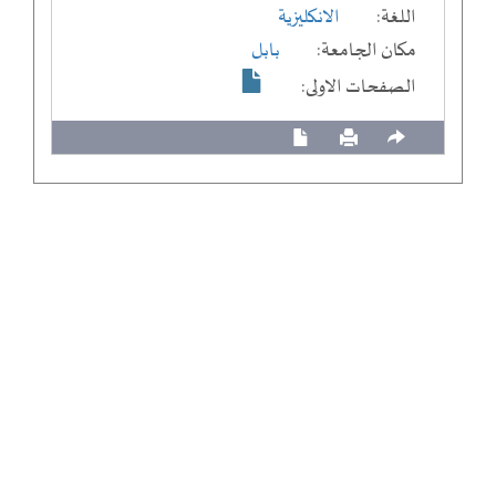
اللغة:
الانكليزية
مكان الجامعة:
بابل
الصفحات الاولى: