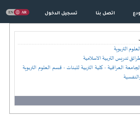
دع
اتصل بنا
تسجيل الدخول
لعلوم التربوية
رائق تدريس التربية الاسلامية
لجامعة العراقية
- كلية التربية للبنات
- قسم العلوم التربوية
النفسية