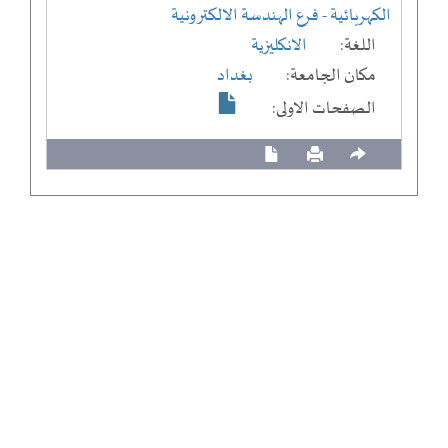
الكهربائية
- فرع الهندسة الالكترونية
اللغة:
الانكليزية
مكان الجامعة:
بغداد
الصفحات الاولى: