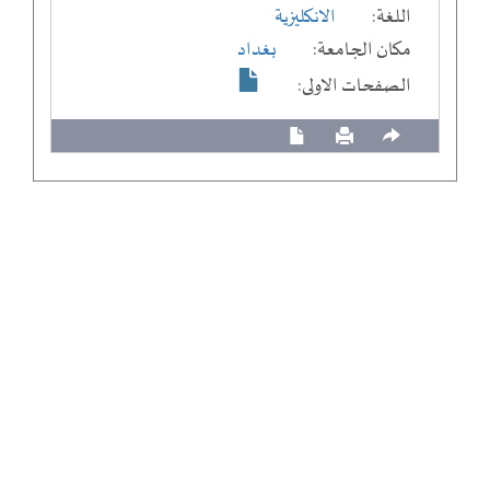
اللغة:
الانكليزية
مكان الجامعة:
بغداد
الصفحات الاولى: