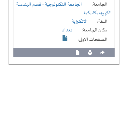
الجامعة:
الجامعة التكنولوجية
- قسم الهندسة
الكهروميكانيكية
اللغة:
الانكليزية
مكان الجامعة:
بغداد
الصفحات الاولى: