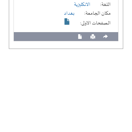
اللغة:
الانكليزية
مكان الجامعة:
بغداد
الصفحات الاولى: