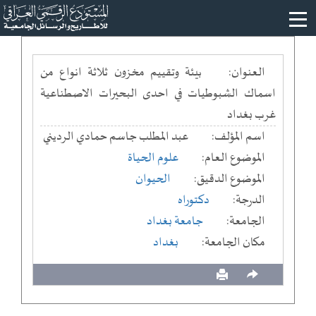
العنوان:
بيئة وتقييم مخزون ثلاثة انواع من
اسماك الشبوطيات في احدى البحيرات الاصطناعية
غرب بغداد
اسم المؤلف:
عبد المطلب جاسم حمادي الرديني
الموضوع العام:
علوم الحياة
الموضوع الدقيق:
الحيوان
الدرجة:
دكتوراه
الجامعة:
جامعة بغداد
مكان الجامعة:
بغداد