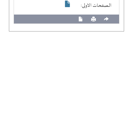
الصفحات الاولى: