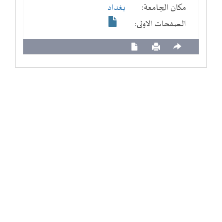
مكان الجامعة:
بغداد
الصفحات الاولى: