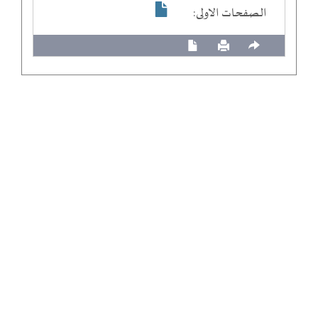
الصفحات الاولى: