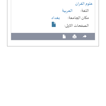
علوم القران
اللغة:
العربية
مكان الجامعة:
بغداد
الصفحات الاولى: