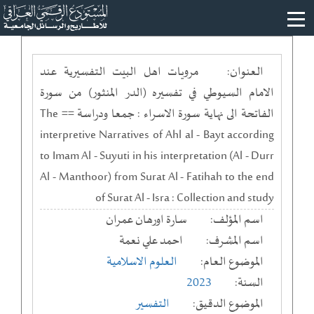
العنوان:
مرويات اهل البيت التفسيرية عند
الامام السيوطي في تفسيره (الدر المنثور) من سورة
الفاتحة الى نهاية سورة الاسراء : جمعا ودراسة == The
interpretive Narratives of Ahl al - Bayt according
to Imam Al - Suyuti in his interpretation (Al - Durr
Al - Manthoor) from Surat Al - Fatihah to the end
of Surat Al - Isra : Collection and study
اسم المؤلف:
سارة اورهان عمران
اسم المشرف:
احمد علي نعمة
الموضوع العام:
العلوم الاسلامية
السنة:
2023
الموضوع الدقيق:
التفسير