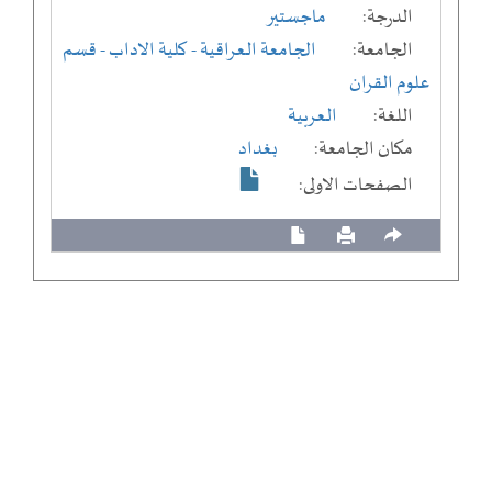
الدرجة:
ماجستير
الجامعة:
الجامعة العراقية
- كلية الاداب
- قسم
علوم القران
اللغة:
العربية
مكان الجامعة:
بغداد
الصفحات الاولى: