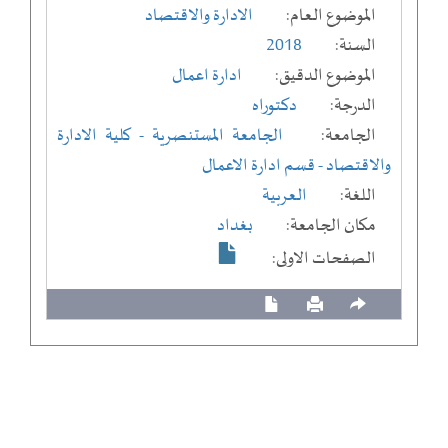
الموضوع العام:
الادارة والاقتصاد
السنة:
2018
الموضوع الدقيق:
ادارة اعمال
الدرجة:
دكتوراه
الجامعة:
الجامعة المستنصرية
- كلية الادارة
والاقتصاد
- قسم ادارة الاعمال
اللغة:
العربية
مكان الجامعة:
بغداد
الصفحات الاولى: