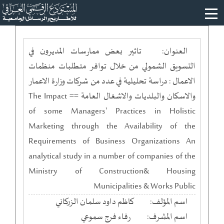
العنوان:
تاثير بعض ممارسات المديرون في
التسويق الشمولي من خلال توافر متطلبات منظمات
الاعمال : دراسة تحليلية في عدد من شركات وزارة الاعمار
والاسكان والبلديات والاشغال العامة == The Impact
of some Managers' Practices in Holistic
Marketing through the Availability of the
Requirements of Business Organizations An
analytical study in a number of companies of the
Ministry of Construction& Housing
Municipalities & Works Public
اسم المؤلف:
كاظم داود سلمان الزركاني
اسم المشرف:
رفاء فرج سموعي