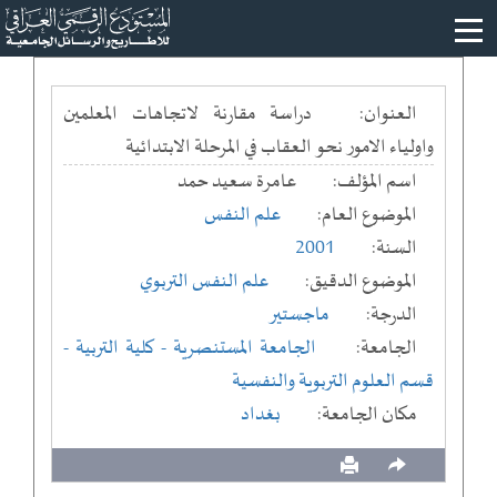
العنوان:
دراسة مقارنة لاتجاهات المعلمين
واولياء الامور نحو العقاب في المرحلة الابتدائية
اسم المؤلف:
عامرة سعيد حمد
الموضوع العام:
علم النفس
السنة:
2001
الموضوع الدقيق:
علم النفس التربوي
الدرجة:
ماجستير
الجامعة:
الجامعة المستنصرية
- كلية التربية
-
قسم العلوم التربوية والنفسية
مكان الجامعة:
بغداد