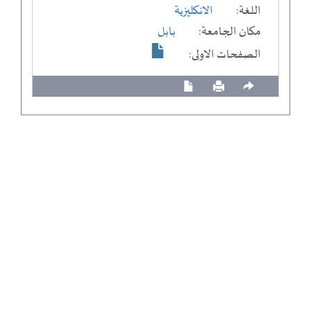
اللغة:
الانكليزية
مكان الجامعة:
بابل
الصفحات الاولى: