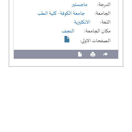
الدرجة:
ماجستير
الجامعة:
جامعة الكوفة
- كلية الطب
اللغة:
الانكليزية
مكان الجامعة:
النجف
الصفحات الاولى: