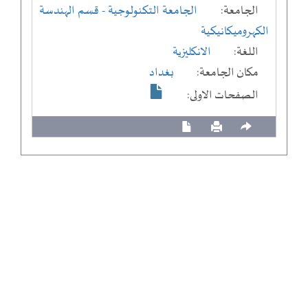
الجامعة:
الجامعة التكنولوجية
- قسم الهندسة
الكهروميكانيكية
اللغة:
الانكليزية
مكان الجامعة:
بغداد
الصفحات الاولى: