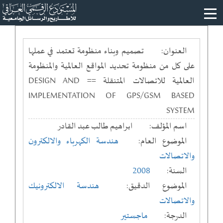
العنوان:
تصميم وبناء منظومة تعتمد في عملها
على كل من منظومة تحديد المواقع العالمية والمنظومة
العالمية للاتصالات المتنقلة == DESIGN AND
IMPLEMENTATION OF GPS/GSM BASED
SYSTEM
اسم المؤلف:
ابراهيم طالب عبد القادر
الموضوع العام:
هندسة الكهرباء والالكترون
والاتصالات
السنة:
2008
الموضوع الدقيق:
هندسة الالكترونيك
والاتصالات
الدرجة:
ماجستير