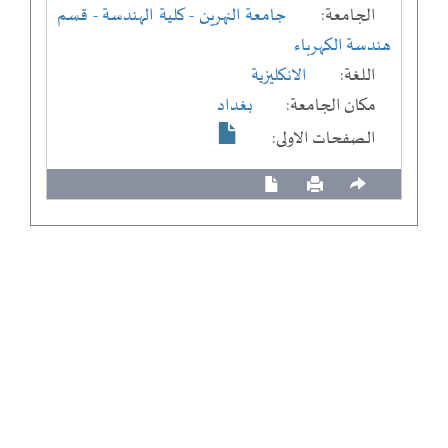
الجامعة:
جامعة النهرين
- كلية الهندسة
- قسم
هندسة الكهرباء
اللغة:
الانكليزية
مكان الجامعة:
بغداد
الصفحات الاولى: