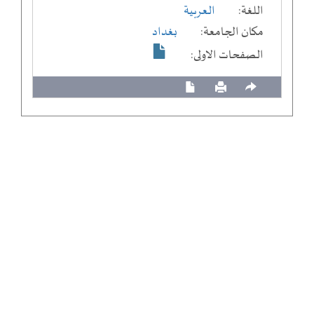
اللغة:
العربية
مكان الجامعة:
بغداد
الصفحات الاولى: