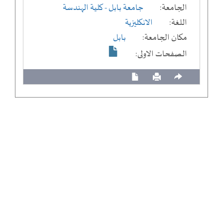
الجامعة:
جامعة بابل
- كلية الهندسة
اللغة:
الانكليزية
مكان الجامعة:
بابل
الصفحات الاولى: