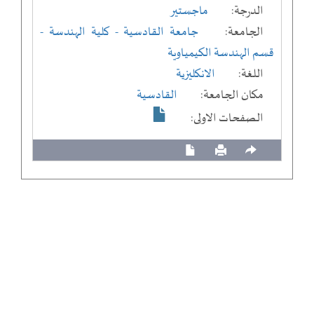
الدرجة:
ماجستير
الجامعة:
جامعة القادسية
- كلية الهندسة
-
قسم الهندسة الكيمياوية
اللغة:
الانكليزية
مكان الجامعة:
القادسية
الصفحات الاولى: