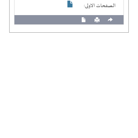
الصفحات الاولى: