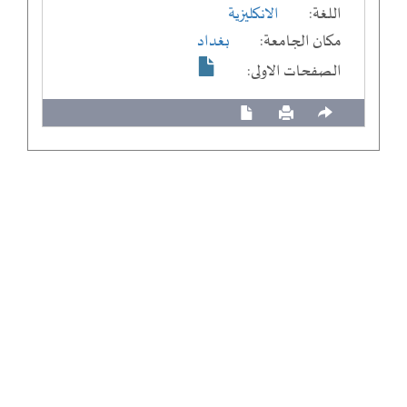
اللغة:
الانكليزية
مكان الجامعة:
بغداد
الصفحات الاولى: