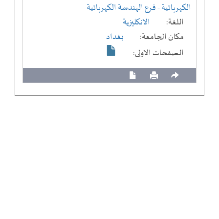
الكهربائية
- فرع الهندسة الكهربائية
اللغة:
الانكليزية
مكان الجامعة:
بغداد
الصفحات الاولى: