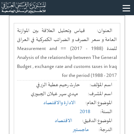
العنوان:
قياس وتحليل العلاقة بين الموازنة
العامة و سعر الصرف و الضرائب الكمركية في العراق
للمدة (1988 - 2017) == Measurement and
Analysis of the relationship between The General
Budget , exchange rate and customs taxes in Iraq
for the period (1988 - 2017
اسم المؤلف:
حارث رحيم عطية الزرفي
اسم المشرف:
مهدي سهر غيلان الجبوري
الموضوع العام:
الادارة والاقتصاد
السنة:
2018
الموضوع الدقيق:
الاقتصاد
الدرجة:
ماجستير