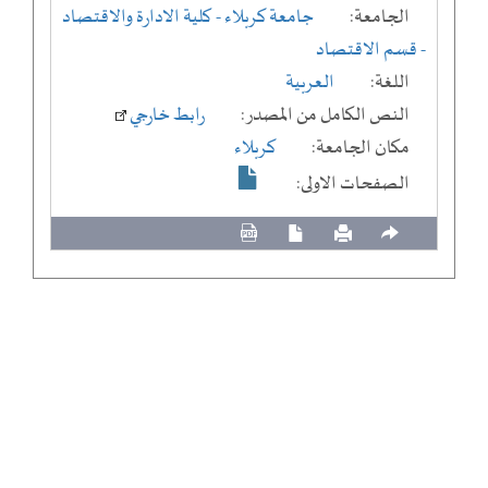
الجامعة:
جامعة كربلاء
- كلية الادارة والاقتصاد
- قسم الاقتصاد
اللغة:
العربية
النص الكامل من المصدر:
رابط خارجي
مكان الجامعة:
كربلاء
الصفحات الاولى: