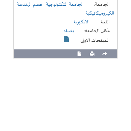
الجامعة:
الجامعة التكنولوجية
- قسم الهندسة
الكهروميكانيكية
اللغة:
الانكليزية
مكان الجامعة:
بغداد
الصفحات الاولى: