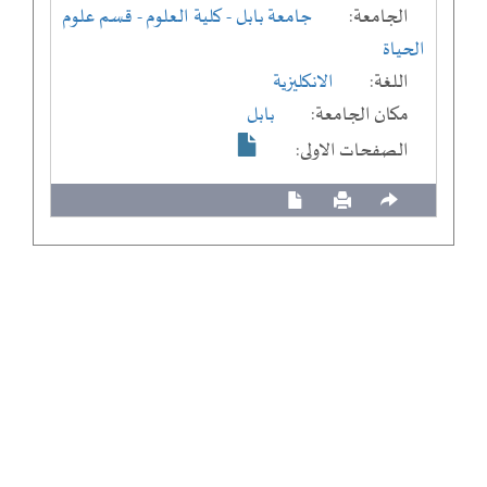
الجامعة:
جامعة بابل
- كلية العلوم
- قسم علوم
الحياة
اللغة:
الانكليزية
مكان الجامعة:
بابل
الصفحات الاولى: