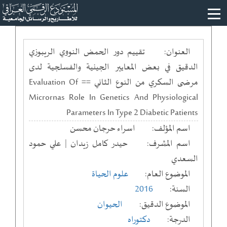
العنوان:
تقييم دور الحمض النووي الريبوزي
الدقيق في بعض المعايير الجينية والفسلجية لدى
مرضى السكري من النوع الثاني == Evaluation Of
Micrornas Role In Genetics And Physiological
Parameters In Type 2 Diabetic Patients
اسم المؤلف:
اسراء حرجان محسن
اسم المشرف:
حيدر كامل زيدان | علي حمود
السعدي
الموضوع العام:
علوم الحياة
السنة:
2016
الموضوع الدقيق:
الحيوان
الدرجة:
دكتوراه