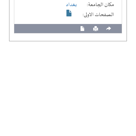
مكان الجامعة:
بغداد
الصفحات الاولى: