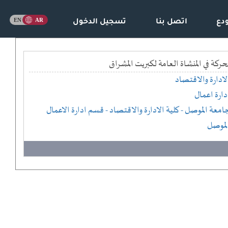
دع
اتصل بنا
تسجيل الدخول
كة في المنشاة العامة لكبريت المشراق
لادارة والاقتصاد
دارة اعمال
امعة الموصل
- كلية الادارة والاقتصاد
- قسم ادارة الاعمال
لموصل