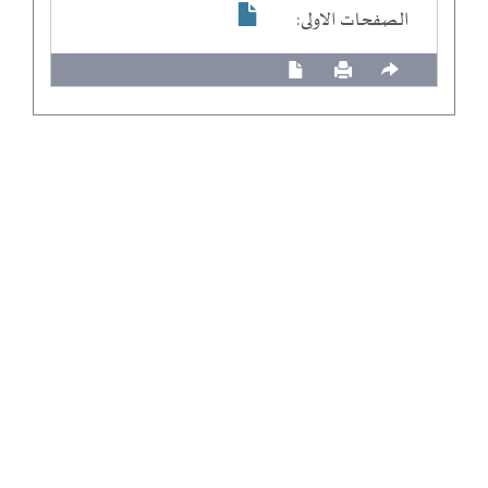
الصفحات الاولى: