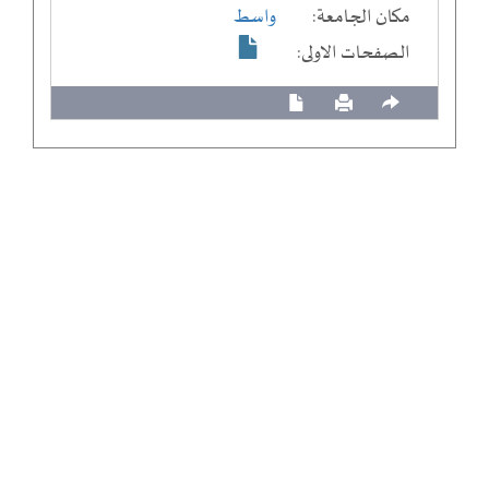
مكان الجامعة:
واسط
الصفحات الاولى: