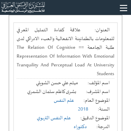
العنوان:
علاقة كفاءة التمثيل المعرفي
للمعلومات بالطمانينة الانفعالية والعبء الادراكي لدى
طلبة الجامعة == The Relation Of Cognitive
Representation Of Information With Emotional
Tranquility And Perceptual Load At University
Students
اسم المؤلف:
ميثم علي حسن الشويلي
اسم المشرف:
بشرى كاظم سلمان الشمري
الموضوع العام:
علم النفس
السنة:
2018
الموضوع الدقيق:
علم النفس التربوي
الدرجة:
دكتوراه