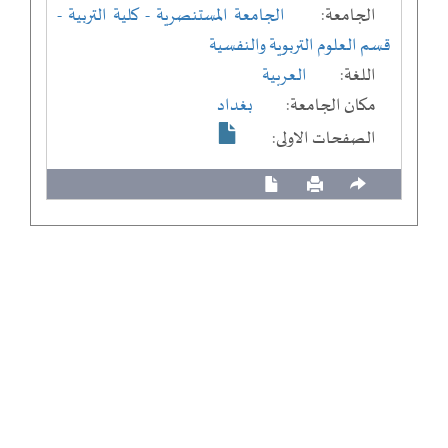
الجامعة:
الجامعة المستنصرية
- كلية التربية
-
قسم العلوم التربوية والنفسية
اللغة:
العربية
مكان الجامعة:
بغداد
الصفحات الاولى: