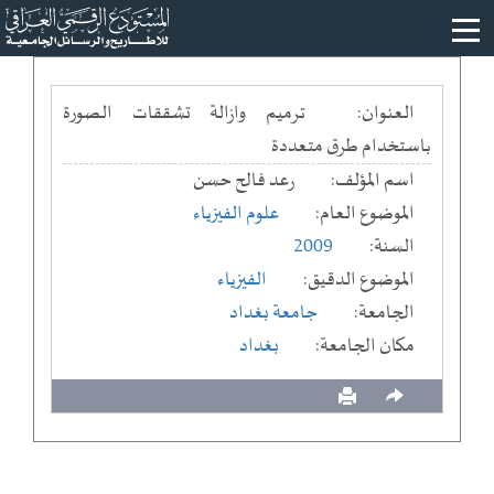
العنوان:
ترميم وازالة تشققات الصورة
باستخدام طرق متعددة
اسم المؤلف:
رعد فالح حسن
الموضوع العام:
علوم الفيزياء
السنة:
2009
الموضوع الدقيق:
الفيزياء
الجامعة:
جامعة بغداد
مكان الجامعة:
بغداد