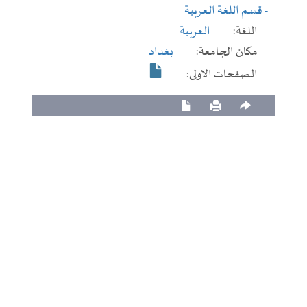
- قسم اللغة العربية
اللغة:
العربية
مكان الجامعة:
بغداد
الصفحات الاولى: