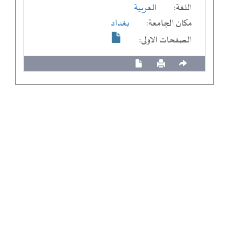
اللغة:
العربية
مكان الجامعة:
بغداد
الصفحات الاولى: