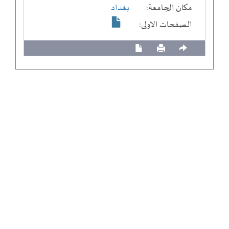
مكان الجامعة:
بغداد
الصفحات الاولى: