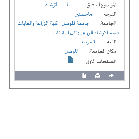
الموضوع الدقيق:
النبات - الارشاد
الدرجة:
ماجستير
الجامعة:
جامعة الموصل
- كلية الزراعة والغابات
- قسم الارشاد الزراعي ونقل التقانات
اللغة:
العربية
مكان الجامعة:
الموصل
الصفحات الاولى: