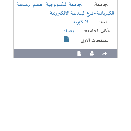
الجامعة:
الجامعة التكنولوجية
- قسم الهندسة
الكهربائية
- فرع الهندسة الالكترونية
اللغة:
الانكليزية
مكان الجامعة:
بغداد
الصفحات الاولى: