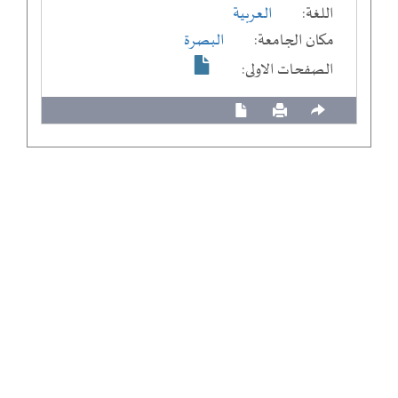
اللغة:
العربية
مكان الجامعة:
البصرة
الصفحات الاولى: