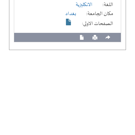
اللغة:
الانكليزية
مكان الجامعة:
بغداد
الصفحات الاولى: