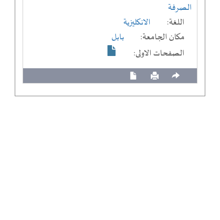
الصرفة
اللغة:
الانكليزية
مكان الجامعة:
بابل
الصفحات الاولى: