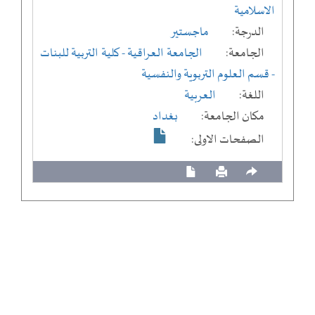
الاسلامية
الدرجة:
ماجستير
الجامعة:
الجامعة العراقية
- كلية التربية للبنات
- قسم العلوم التربوية والنفسية
اللغة:
العربية
مكان الجامعة:
بغداد
الصفحات الاولى: