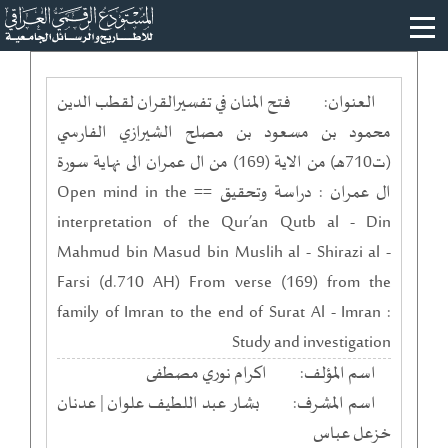
العنوان:
فتح المنان في تفسيرالقران لقطب الدين
محمود بن مسعود بن مصلح الشيرازي الفارسي
(ت710هـ) من الاية (169) من ال عمران الى نهاية سورة
ال عمران : دراسة وتحقيق == Open mind in the
interpretation of the Qur’an Qutb al - Din
Mahmud bin Masud bin Muslih al - Shirazi al -
Farsi (d.710 AH) From verse (169) from the
family of Imran to the end of Surat Al - Imran :
Study and investigation
اسم المؤلف:
اكرام نوري مصطفى
اسم المشرف:
بشار عبد اللطيف علوان | عدنان
خزعل عباس