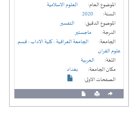
الموضوع العام:
العلوم الاسلامية
السنة:
2020
الموضوع الدقيق:
التفسير
الدرجة:
ماجستير
الجامعة:
الجامعة العراقية
- كلية الاداب
- قسم
علوم القران
اللغة:
العربية
مكان الجامعة:
بغداد
الصفحات الاولى: