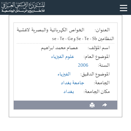
العنوان:
الخواص الكهربائية والبصرية لاغشية
النظامين Se - Te - Sb وse - Te - Ge
اسم المؤلف:
عصام محمد ابراهيم
الموضوع العام:
علوم الفيزياء
السنة:
2006
الموضوع الدقيق:
الفيزياء
الجامعة:
جامعة بغداد
مكان الجامعة:
بغداد