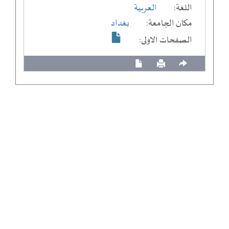
اللغة:
العربية
مكان الجامعة:
بغداد
الصفحات الاولى: